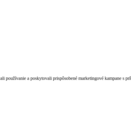
zovali používanie a poskytovali prispôsobené marketingové kampane s pr