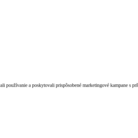
zovali používanie a poskytovali prispôsobené marketingové kampane s pr