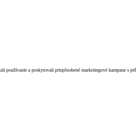
zovali používanie a poskytovali prispôsobené marketingové kampane s pr